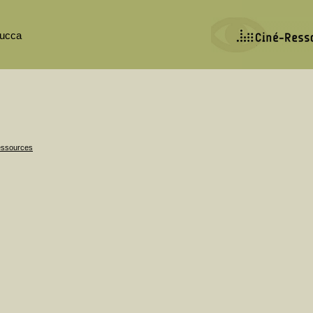
Zucca
Ressources